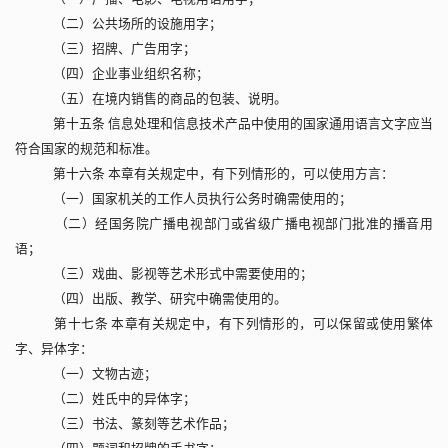
（二）公共场所的设施用字；
（三）招牌、广告用字；
（四）企业事业组织名称；
（五）在境内销售的商品的包装、说明。
第十五条 信息处理和信息技术产品中使用的国家通用语言文字应当
符合国家的规范和标准。
第十六条 本章有关规定中，有下列情形的，可以使用方言：
（一）国家机关的工作人员执行公务时确需使用的；
（二）经国务院广播电视部门或省级广播电视部门批准的播音用
语；
（三）戏曲、影视等艺术形式中需要使用的；
（四）出版、教学、研究中确需使用的。
第十七条 本章有关规定中，有下列情形的，可以保留或使用繁体
字、异体字：
（一）文物古迹；
（二）姓氏中的异体字；
（三）书法、篆刻等艺术作品；