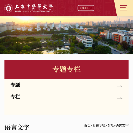
专题专栏
专题
专栏
语言文字
首页
>
专题专栏
>
专栏
>
语言文字