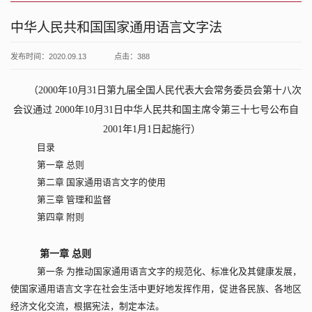
中华人民共和国国家通用语言文字法
发布时间：2020.09.13
点击：
388
（2000年10月31日第九届全国人民代表大会常务委员会第十八次
会议通过 2000年10月31日中华人民共和国主席令第三十七号公布自
2001年1月1日起施行）
目录
第一章 总则
第二章 国家通用语言文字的使用
第三章 管理和监督
第四章 附则
第一章 总则
第一条 为推动国家通用语言文字的规范化、标准化及其健康发展，
使国家通用语言文字在社会生活中更好地发挥作用，促进各民族、各地区
经济文化交流，根据宪法，制定本法。