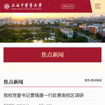
焦点新闻
焦点新闻
首页
>
焦点新闻
我校党委书记曹锡康一行赴惠南校区调研