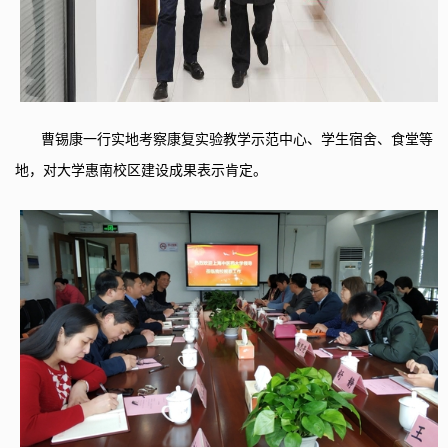
曹锡康一行实地考察康复实验教学示范中心、学生宿舍、食堂等
地，对大学惠南校区建设
成果
表示肯定。