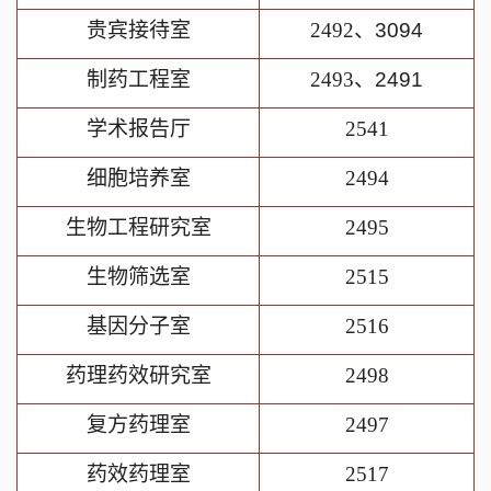
贵宾接待室
2492
、
3094
制药工程室
2493
、
2491
学术报告厅
2541
细胞培养室
2494
生物工程研究室
2495
生物筛选室
2515
基因分子室
2516
药理药效研究室
2498
复方药理室
2497
药效药理室
2517