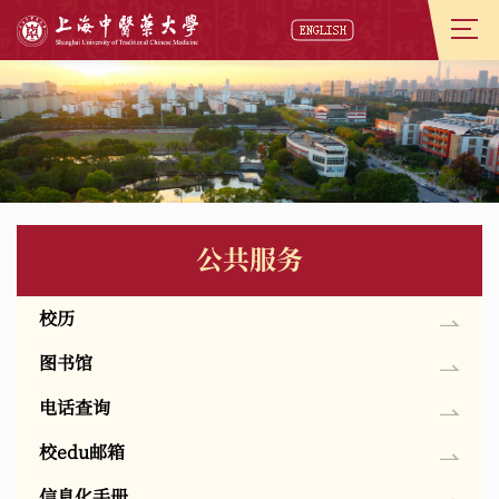
公共服务
校历
图书馆
电话查询
校edu邮箱
信息化手册