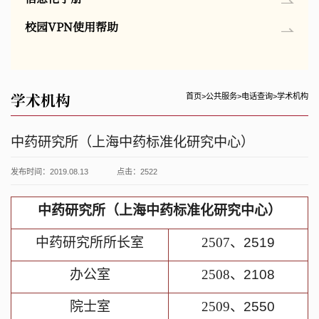
校园VPN使用帮助
学术机构
首页
>
公共服务
>
电话查询
>
学术机构
中药研究所（上海中药标准化研究中心）
发布时间：2019.08.13
点击：
2522
中药研究所（上海中药标准化研究中心）
中药研究所所长室
2507
、
2519
办公室
2508
、
2108
院士室
2509
、
2550