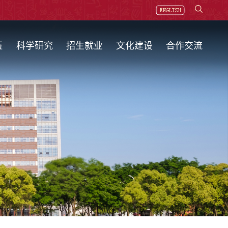
伍
科学研究
招生就业
文化建设
合作交流