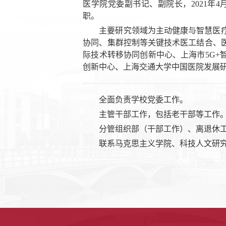
医学院党委副书记、副院长，2021年4
职。
主要研究领域为主动健康与智慧医
协同、集群控制等关键技术医工结合、
际技术转移协同创新中心、上海市5G+
创新中心、上海交通大学中国医院发展
全面负责学校党委工作。
主管干部工作，包括老干部等工作
分管组织部（干部工作）、离退休
联系马克思主义学院、科技人文研