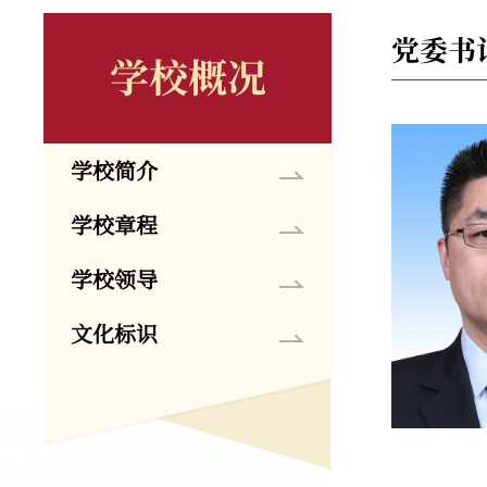
党委书
学校概况
学校简介
学校章程
学校领导
文化标识