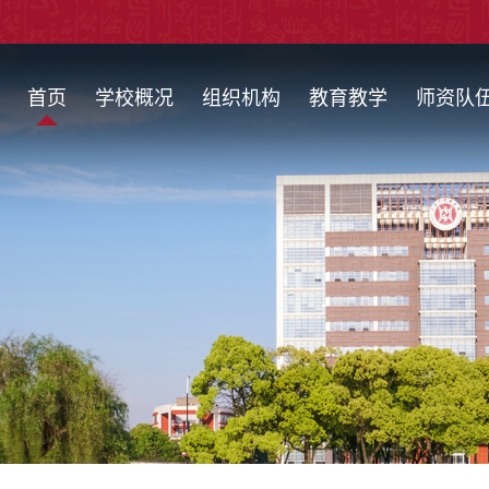
首页
学校概况
组织机构
教育教学
师资队