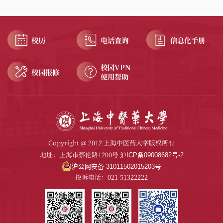
校历
电话查询
信息化手册
校园VPN
校园报修
使用帮助
Copyright @ 2012 上海中医药大学版权所有
地址：上海市蔡伦路1200号
沪ICP备09008682号-2
沪公网安备 31011502015203号
投诉电话：021-51322222