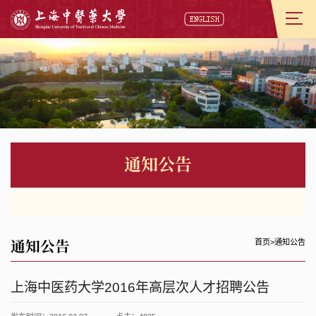
通知公告
通知公告
首页
>
通知公告
上海中医药大学2016年高层次人才招聘公告