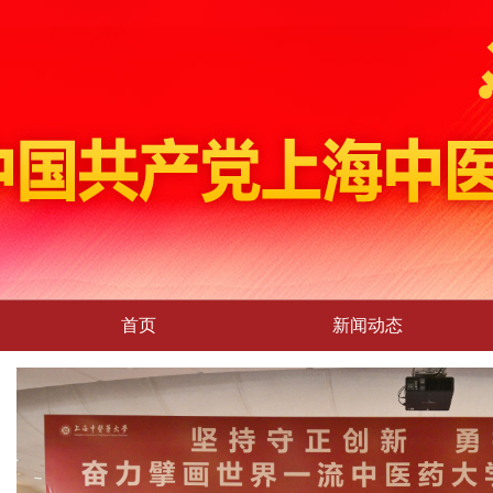
首页
新闻动态