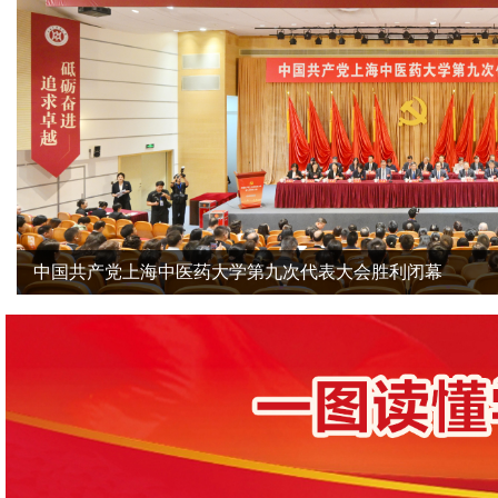
中国共产党上海中医药大学第九次代表大会胜利闭幕