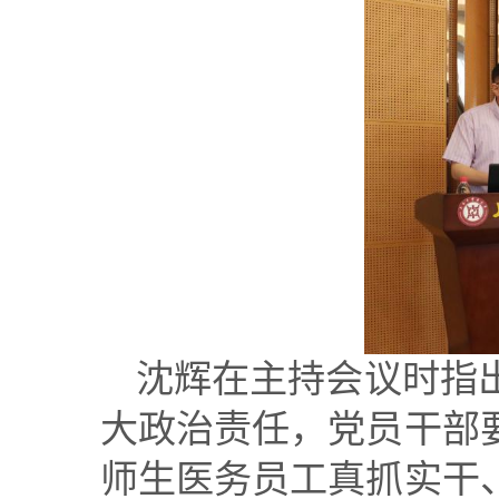
沈辉在主持会议时指
大政治责任，党员干部
师生医务员工真抓实干