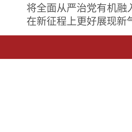
将全面从严治党有机融
在新征程上更好展现新