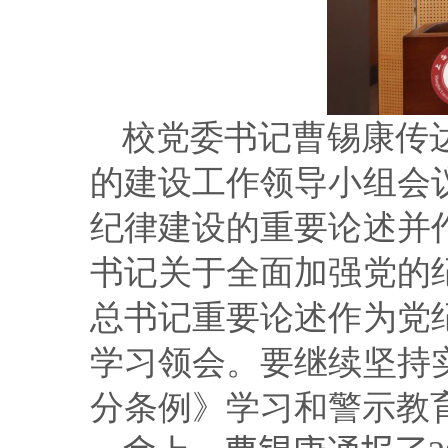
校党委书记曹锡康传
的建设工作领导小组会
纪律建设的重要论述并
书记关于全面加强党的
总书记重要论述作为党
学习领会。要继续坚持
分条例》学习和警示教