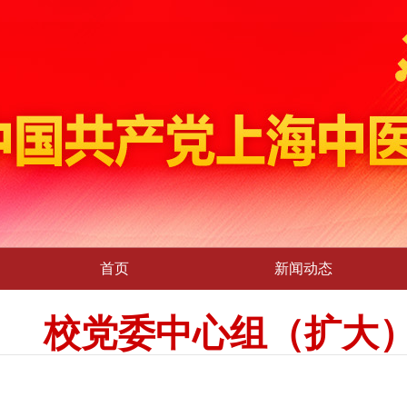
首页
新闻动态
校党委中心组（扩大