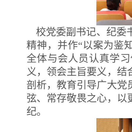
校党委副书记、纪委
精神，并作
“
以案为鉴知
全体与会人员认真学习
义，领会主旨要义，结
剖析，教育引导广大党
弦、常存敬畏之心，以
纪。