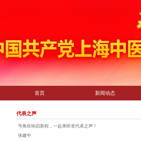
首页
新闻动态
代表之声
号角吹响启新程，一起来听党代表之声！
张建中