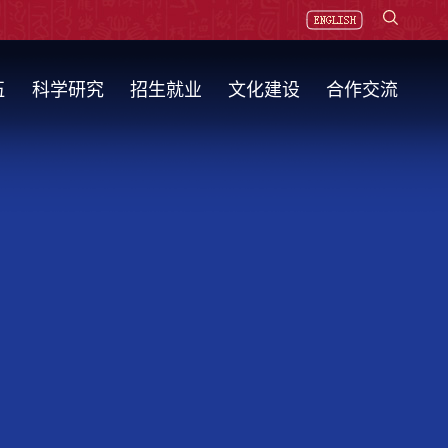
伍
科学研究
招生就业
文化建设
合作交流