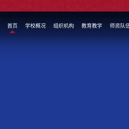
首页
学校概况
组织机构
教育教学
师资队