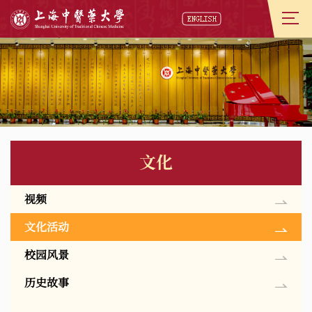
文化
视频
文化活动
校园风景
历史故事