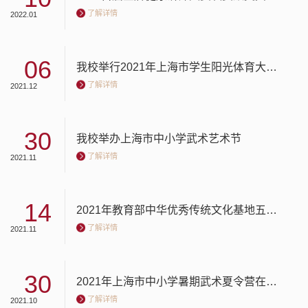
了解详情
2022.01
06
我校举行2021年上海市学生阳光体育大联赛在线武术秀比赛
了解详情
2021.12
30
我校举办上海市中小学武术艺术节
了解详情
2021.11
14
2021年教育部中华优秀传统文化基地五禽戏传承创新发展论坛在我校举办
了解详情
2021.11
30
2021年上海市中小学暑期武术夏令营在我校结营
了解详情
2021.10