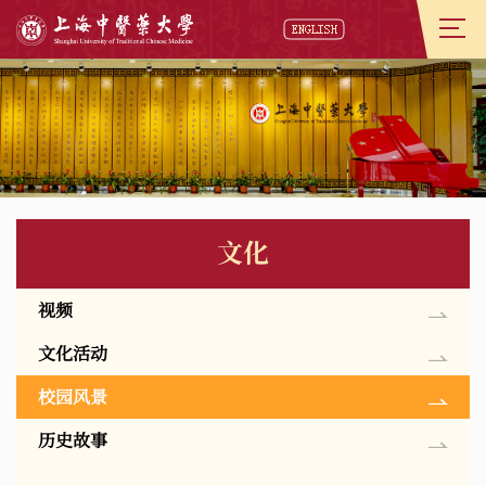
文化
视频
文化活动
校园风景
历史故事