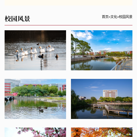
校园风景
首页
>
文化
>
校园风景